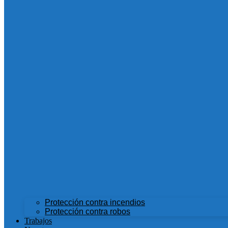
Protección contra incendios
Protección contra robos
Trabajos